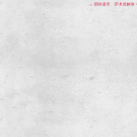
←
四街道市 2F木造解体