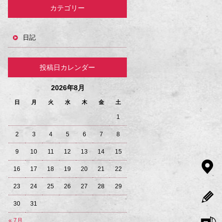
カテゴリー
日記
投稿日カレンダー
2026年8月
日
月
火
水
木
金
土
1
2
3
4
5
6
7
8
9
10
11
12
13
14
15
16
17
18
19
20
21
22
23
24
25
26
27
28
29
30
31
« 7月