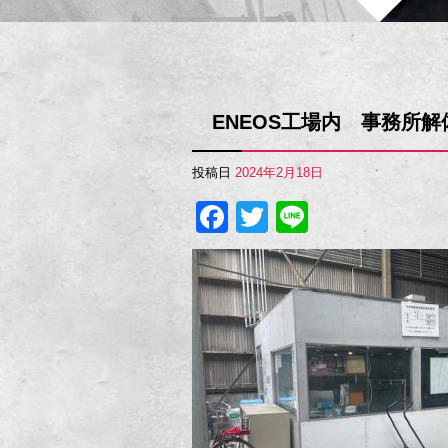
ENEOS工場内 事務所解
投稿日
2024年2月18日
Facebook
Twitter
Line