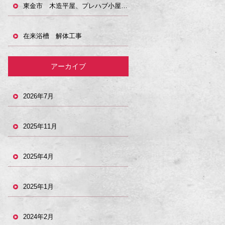
東金市 木造平屋、プレハブ小屋解体工事
在来浴槽 解体工事
アーカイブ
2026年7月
2025年11月
2025年4月
2025年1月
2024年2月