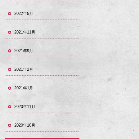
2022年5月
2021年11月
2021年9月
2021年2月
2021年1月
2020年11月
2020年10月