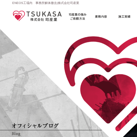
ENEOS工場内 事務所解体撤去|株式会社司産業