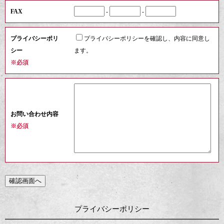
FAX
-
-
プライバシーポリ
プライバシーポリシーを確認し、内容に同意し
シー
ます。
※必須
お問い合わせ内容
※必須
プライバシーポリシー