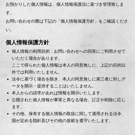
お預かりした個人情報は、個人情報保護法に基づき管理致しま
す。
お問い合わせの際は下記の「個人情報保護方針」をご確認くださ
い。
個人情報保護方針
個人情報の利用目的：お問い合わせへの回答にご利用させて
いただく場合があります。
ここで得られた個人情報は本人の同意無しに、上記の目的以
外では利用いたしません。
法令に基づく場合を除き、本人の同意無しに第三者に対しデ
ータを開示・提供することはいたしません。
本人からの請求があれば情報を開示いたします。
公開された個人情報が事実と異なる場合、訂正や削除に応じ
ます。
その他、保有する個人情報の取扱に関して適用される法令、
国が定める指針及びその他の規範を遵守いたします。