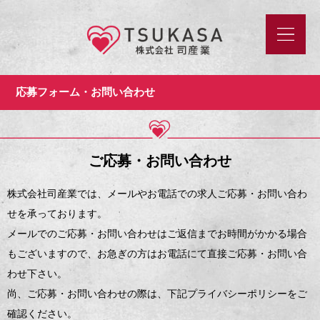
応募フォーム・お問い合わせ
ご応募・お問い合わせ
株式会社司産業では、メールやお電話での求人ご応募・お問い合わ
せを承っております。
メールでのご応募・お問い合わせはご返信までお時間がかかる場合
もございますので、お急ぎの方はお電話にて直接ご応募・お問い合
わせ下さい。
尚、ご応募・お問い合わせの際は、下記プライバシーポリシーをご
確認ください。