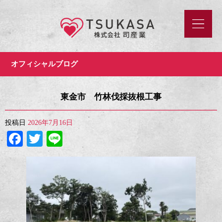
オフィシャルブログ
東金市 竹林伐採抜根工事
投稿日
2026年7月16日
Facebook
Twitter
Line