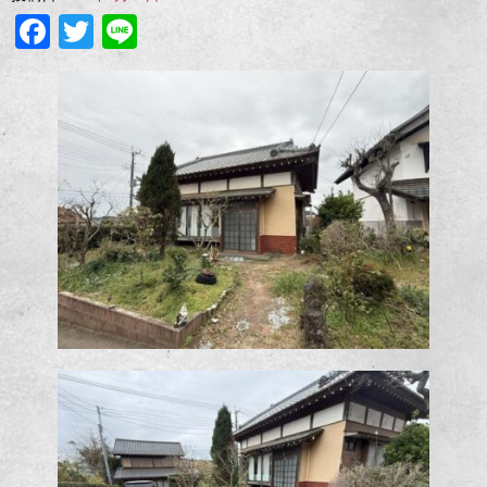
Facebook
Twitter
Line