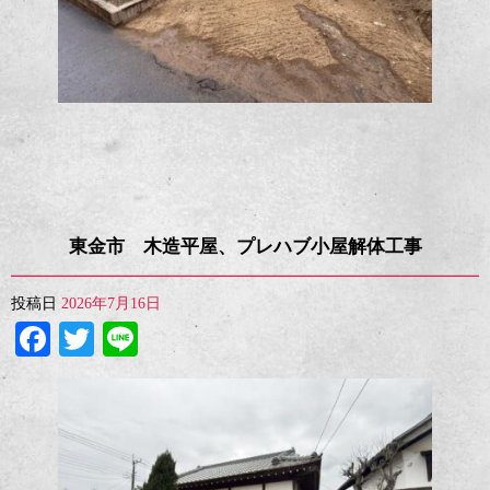
東金市 木造平屋、プレハブ小屋解体工事
投稿日
2026年7月16日
Facebook
Twitter
Line