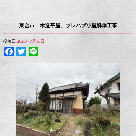
東金市 木造平屋、プレハブ小屋解体工事
投稿日
2026年7月16日
Facebook
Twitter
Line