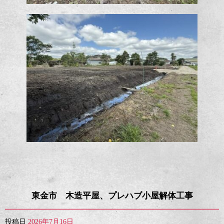
東金市 木造平屋、プレハブ小屋解体工事
投稿日
2026年7月16日