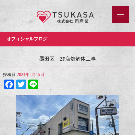
オフィシャルブログ
墨田区 2F店舗解体工事
投稿日
2024年2月15日
Facebook
Twitter
Line