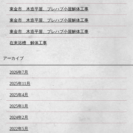
東金市 木造平屋、プレハブ小屋解体工事
東金市 木造平屋、プレハブ小屋解体工事
東金市 木造平屋、プレハブ小屋解体工事
在来浴槽 解体工事
アーカイブ
2026年7月
2025年11月
2025年4月
2025年1月
2024年2月
2022年5月