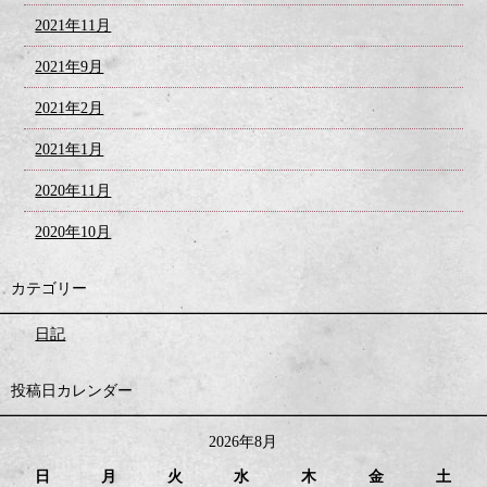
2021年11月
2021年9月
2021年2月
2021年1月
2020年11月
2020年10月
カテゴリー
日記
投稿日カレンダー
2026年8月
日
月
火
水
木
金
土